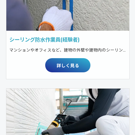
シーリング防水作業員(経験者)
マンションやオフィスなど、建物の外壁や建物内のシーリング防水工事
詳しく見る