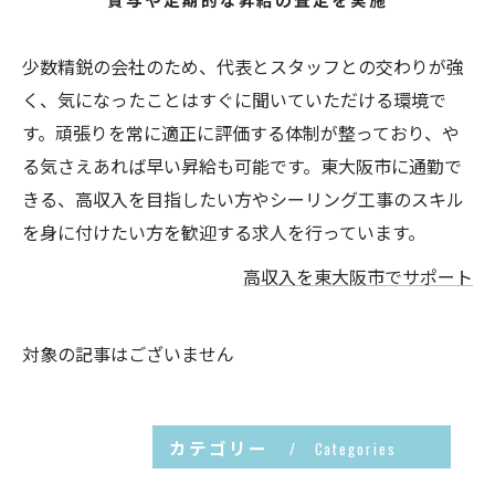
少数精鋭の会社のため、代表とスタッフとの交わりが強
く、気になったことはすぐに聞いていただける環境で
す。頑張りを常に適正に評価する体制が整っており、や
る気さえあれば早い昇給も可能です。東大阪市に通勤で
きる、高収入を目指したい方やシーリング工事のスキル
を身に付けたい方を歓迎する求人を行っています。
高収入を東大阪市でサポート
対象の記事はございません
カテゴリー
Categories