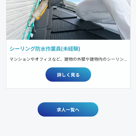
シーリング防水作業員(未経験)
マンションやオフィスなど、建物の外壁や建物内のシーリング防水工事
詳しく見る
求人一覧へ