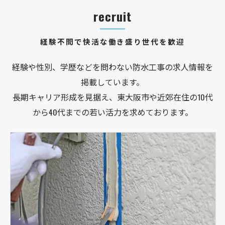
recruit
経験不問で快活な働き盛り世代を歓迎
経験や性別、学歴などを問わない防水工事の求人情報を
掲載しています。
長期キャリア形成を見据え、東大阪市や近郊在住の10代
から40代までの若い活力を求めております。