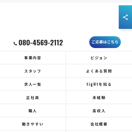
080-4569-2112
ご応募はこちら
事業内容
ビジョン
スタッフ
よくある質問
求人一覧
tigHtを知る
正社員
未経験
職人
高収入
働きやすい
会社概要