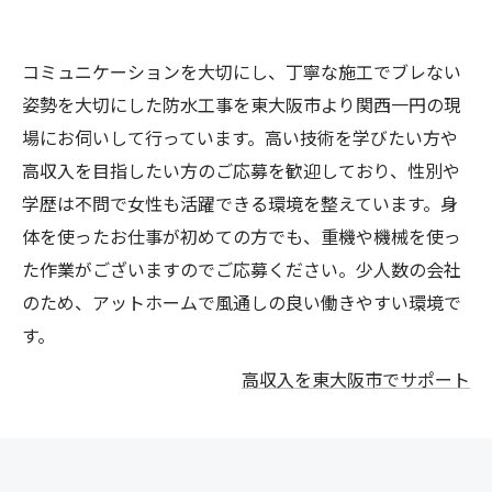
コミュニケーションを大切にし、丁寧な施工でブレない
姿勢を大切にした防水工事を東大阪市より関西一円の現
場にお伺いして行っています。高い技術を学びたい方や
高収入を目指したい方のご応募を歓迎しており、性別や
学歴は不問で女性も活躍できる環境を整えています。身
体を使ったお仕事が初めての方でも、重機や機械を使っ
た作業がございますのでご応募ください。少人数の会社
のため、アットホームで風通しの良い働きやすい環境で
す。
高収入を東大阪市でサポート