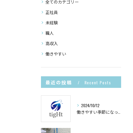
全てのカテゴリー
正社員
未経験
職人
高収入
働きやすい
最近の投稿
Recent Posts
2024/10/12
働きやすい季節になってきました！