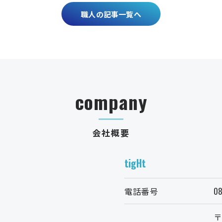
職人の記事一覧へ
company
会社概要
tigHt
電話番号
08
〒