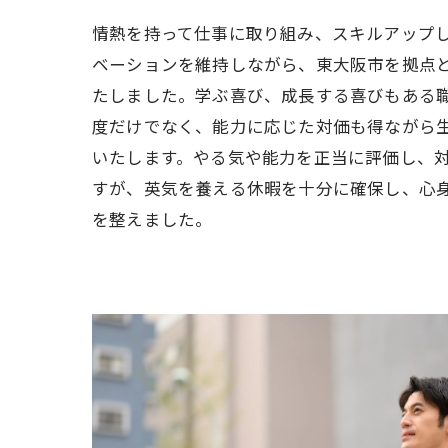
情熱を持って仕事に取り組み、スキルアップ
ベーションを維持しながら、東大阪市を拠点
たしました。学ぶ喜び、成長する喜びもある
度だけでなく、能力に応じた対価も得ながら
いたします。やる気や能力を正当に評価し、
すが、英気を養える休暇を十分に確保し、心
を整えました。