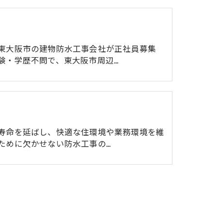
東大阪市の建物防水工事会社が正社員募集
験・学歴不問で、東大阪市周辺…
寿命を延ばし、快適な住環境や業務環境を維
ために欠かせない防水工事の…