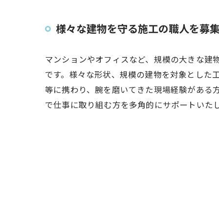
様々な建物を守る施工の職人を募
マンションやオフィスなど、規模の大きな建
です。様々な形状、規模の建物を対象とした
等に携わり、腕を磨いてきた現場経験がある
で仕事に取り組む方を多角的にサポートいた