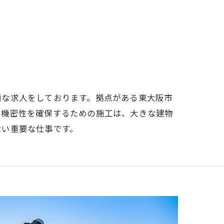
適な求人をしております。拠点がある東大阪市
や機密性を確保するための施工は、大きな建物
ない重要な仕事です。