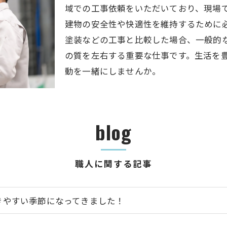
域での工事依頼をいただいており、現場
建物の安全性や快適性を維持するために
塗装などの工事と比較した場合、一般的
の質を左右する重要な仕事です。生活を
動を一緒にしませんか。
blog
職人に関する記事
きやすい季節になってきました！