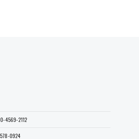
0-4569-2112
578-0924