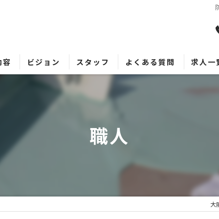
内容
ビジョン
スタッフ
よくある質問
求人一
職人
大