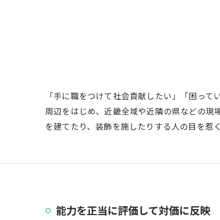
「手に職をつけて社会貢献したい」「困って
周辺をはじめ、近畿全域や近隣の県などの現
を建てたり、装飾を施したりする人の目を惹
能力を正当に評価して対価に反映