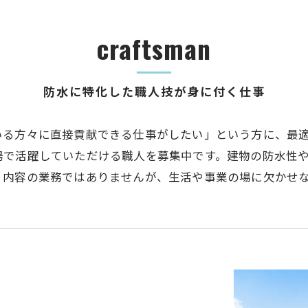
craftsman
防水に特化した職人技が身に付く仕事
いる方々に直接貢献できる仕事がしたい」という方に、最
場で活躍していただける職人を募集中です。建物の防水性
く内容の業務ではありませんが、生活や事業の場に欠かせ