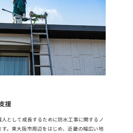
支援
職人として成長するために防水工事に関するノ
ます。東大阪市周辺をはじめ、近畿の幅広い地