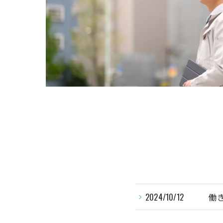
2024/10/12
働