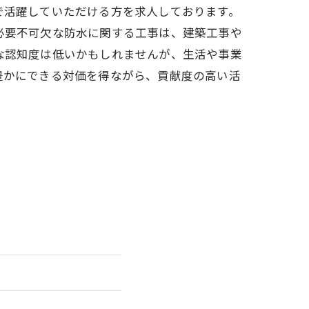
で活躍していただける方を求人しております。
必要不可欠な防水に関する工事は、建築工事や
な認知度は低いかもしれませんが、生活や事業
豊かにできる対価を得ながら、貢献度の高い活