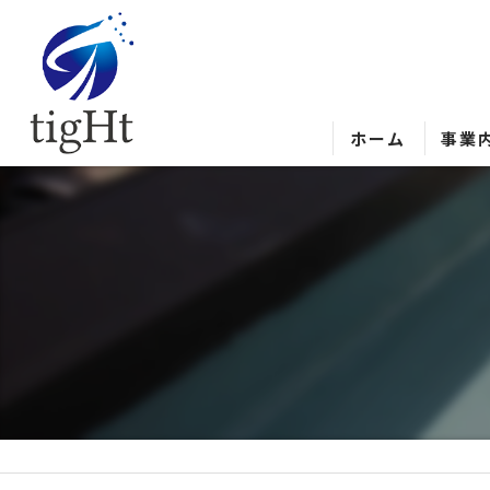
ホーム
事業