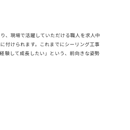
おり、現場で活躍していただける職人を求人中
身に付けられます。これまでにシーリング工事
を経験して成長したい」という、前向きな姿勢