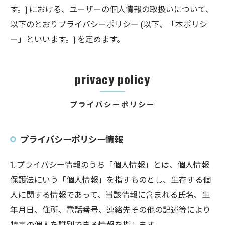
す。) における、ユーザーの個人情報の取扱いについて、
以下のとおりプライバシーポリシー (以下、「本ポリシ
ー」といいます。) を定めます。
privacy policy
プライバシーポリシー
プライバシーポリシー情報
1. プライバシー情報のうち「個人情報」とは、個人情報
保護法にいう「個人情報」を指すものとし、生存する個
人に関する情報であって、当該情報に含まれる氏名、生
年月日、住所、電話番号、連絡先その他の記述等により
特定の個人を識別できる情報を指します。