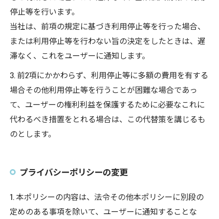
停止等を行います。
当社は、前項の規定に基づき利用停止等を行った場合、
または利用停止等を行わない旨の決定をしたときは、遅
滞なく、これをユーザーに通知します。
3. 前2項にかかわらず、利用停止等に多額の費用を有する
場合その他利用停止等を行うことが困難な場合であっ
て、ユーザーの権利利益を保護するために必要なこれに
代わるべき措置をとれる場合は、この代替策を講じるも
のとします。
プライバシーポリシーの変更
1. 本ポリシーの内容は、法令その他本ポリシーに別段の
定めのある事項を除いて、ユーザーに通知することな