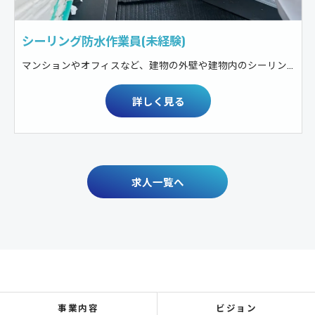
シーリング防水作業員(未経験)
マンションやオフィスなど、建物の外壁や建物内のシーリング防水工事
詳しく見る
求人一覧へ
事業内容
ビジョン