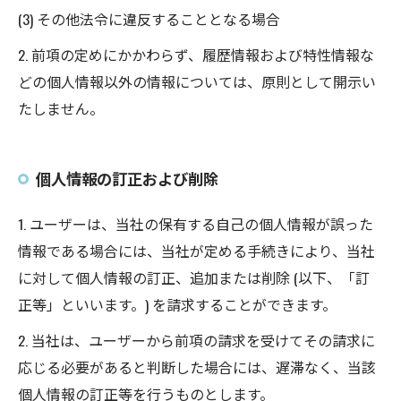
(3) その他法令に違反することとなる場合
2. 前項の定めにかかわらず、履歴情報および特性情報な
どの個人情報以外の情報については、原則として開示い
たしません。
個人情報の訂正および削除
1. ユーザーは、当社の保有する自己の個人情報が誤った
情報である場合には、当社が定める手続きにより、当社
に対して個人情報の訂正、追加または削除 (以下、「訂
正等」といいます。) を請求することができます。
2. 当社は、ユーザーから前項の請求を受けてその請求に
応じる必要があると判断した場合には、遅滞なく、当該
個人情報の訂正等を行うものとします。