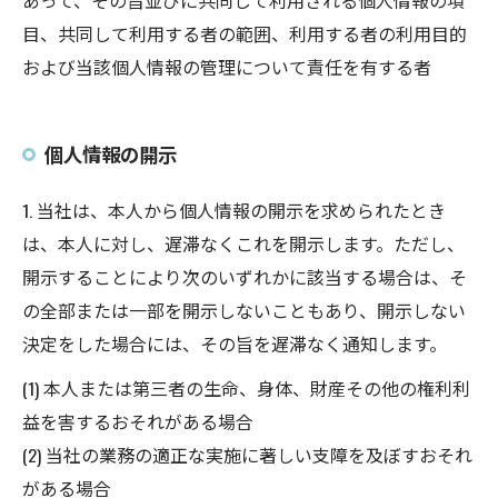
あって、その旨並びに共同して利用される個人情報の項
目、共同して利用する者の範囲、利用する者の利用目的
および当該個人情報の管理について責任を有する者
個人情報の開示
1. 当社は、本人から個人情報の開示を求められたとき
は、本人に対し、遅滞なくこれを開示します。ただし、
開示することにより次のいずれかに該当する場合は、そ
の全部または一部を開示しないこともあり、開示しない
決定をした場合には、その旨を遅滞なく通知します。
(1) 本人または第三者の生命、身体、財産その他の権利利
益を害するおそれがある場合
(2) 当社の業務の適正な実施に著しい支障を及ぼすおそれ
がある場合