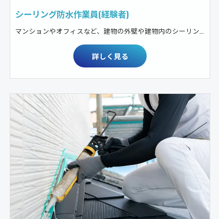
シーリング防水作業員(経験者)
マンションやオフィスなど、建物の外壁や建物内のシーリング防水工事
詳しく見る