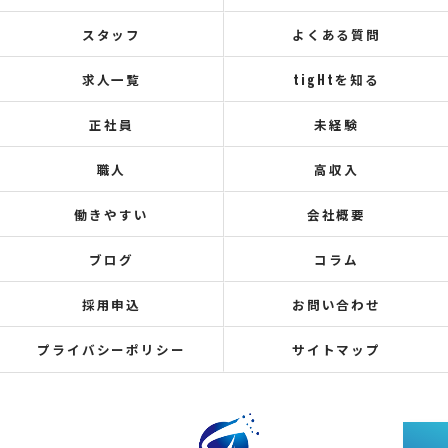
スタッフ
よくある質問
求人一覧
tigHtを知る
正社員
未経験
職人
高収入
働きやすい
会社概要
ブログ
コラム
採用申込
お問い合わせ
プライバシーポリシー
サイトマップ