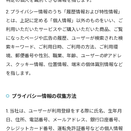
2. プライバシー情報のうち「履歴情報および特性情報」
とは、上記に定める「個人情報」以外のものをいい、ご
利用いただいたサービスやご購入いただいた商品、ご覧
になったページや広告の履歴、ユーザーが検索された検
索キーワード、ご利用日時、ご利用の方法、ご利用環
境、郵便番号や性別、職業、年齢、ユーザーのIPアドレ
ス、クッキー情報、位置情報、端末の個体識別情報など
を指します。
プライバシー情報の収集方法
1. 当社は、ユーザーが利用登録をする際に氏名、生年月
日、住所、電話番号、メールアドレス、銀行口座番号、
クレジットカード番号、運転免許証番号などの個人情報