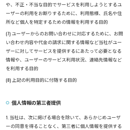
や、不正・不当な目的でサービスを利用しようとするユ
ーザーの利用をお断りするために、利用態様、氏名や住
所など個人を特定するための情報を利用する目的
(7) ユーザーからのお問い合わせに対応するために、お問
い合わせ内容や代金の請求に関する情報など当社がユー
ザーに対してサービスを提供するにあたって必要となる
情報や、ユーザーのサービス利用状況、連絡先情報など
を利用する目的
(8) 上記の利用目的に付随する目的
個人情報の第三者提供
1. 当社は、次に掲げる場合を除いて、あらかじめユーザ
ーの同意を得ることなく、第三者に個人情報を提供する