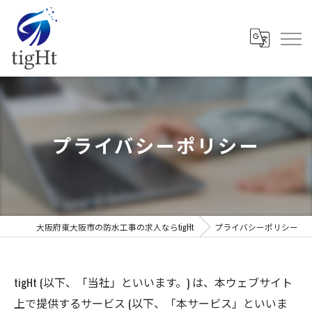
プライバシーポリシー
大阪府東大阪市の防水工事の求人ならtigHt
プライバシーポリシー
tigHt (以下、「当社」といいます。) は、本ウェブサイト
上で提供するサービス (以下、「本サービス」といいま