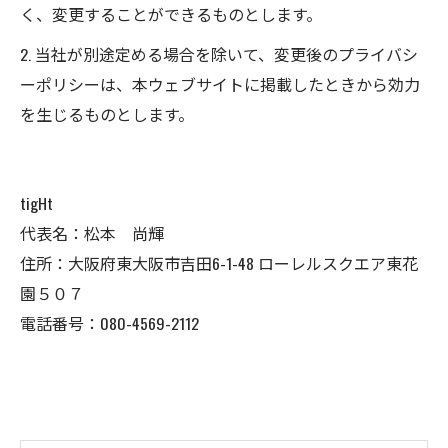
く、変更することができるものとします。
2. 当社が別途定める場合を除いて、変更後のプライバシ
ーポリシーは、本ウェブサイトに掲載したときから効力
を生じるものとします。
tigHt
代表名：松本 尚輝
住所：大阪府東大阪市吉田6-1-48 ローレルスクエア東花
園５０７
電話番号：080-4569-2112