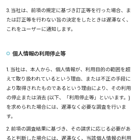
3. 当社は、前項の規定に基づき訂正等を行った場合、ま
たは訂正等を行わない旨の決定をしたときは遅滞なく、
これをユーザーに通知します。
個人情報の利用停止等
1. 当社は、本人から、個人情報が、利用目的の範囲を超
えて取り扱われているという理由、または不正の手段に
より取得されたものであるという理由により、その利用
の停止または消去 (以下、「利用停止等」といいます。)
を求められた場合には、遅滞なく必要な調査を行いま
す。
2. 前項の調査結果に基づき、その請求に応じる必要があ
ると判断した場合には、遅滞なく、当該個人情報の利用