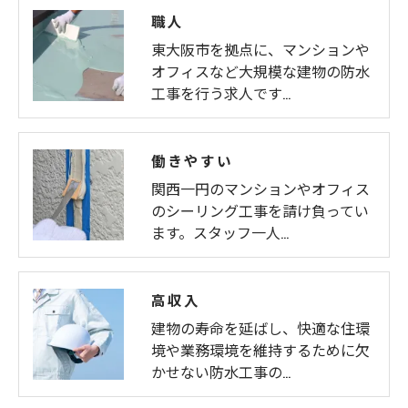
職人
東大阪市を拠点に、マンションや
オフィスなど大規模な建物の防水
工事を行う求人です…
働きやすい
関西一円のマンションやオフィス
のシーリング工事を請け負ってい
ます。スタッフ一人…
高収入
建物の寿命を延ばし、快適な住環
境や業務環境を維持するために欠
かせない防水工事の…