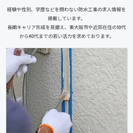
経験や性別、学歴などを問わない防水工事の求人情報を
掲載しています。
長期キャリア形成を見据え、東大阪市や近郊在住の10代
から40代までの若い活力を求めております。