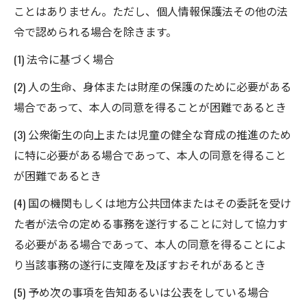
ことはありません。ただし、個人情報保護法その他の法
令で認められる場合を除きます。
(1) 法令に基づく場合
(2) 人の生命、身体または財産の保護のために必要がある
場合であって、本人の同意を得ることが困難であるとき
(3) 公衆衛生の向上または児童の健全な育成の推進のため
に特に必要がある場合であって、本人の同意を得ること
が困難であるとき
(4) 国の機関もしくは地方公共団体またはその委託を受け
た者が法令の定める事務を遂行することに対して協力す
る必要がある場合であって、本人の同意を得ることによ
り当該事務の遂行に支障を及ぼすおそれがあるとき
(5) 予め次の事項を告知あるいは公表をしている場合