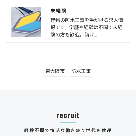
未経験
建物の防水工事を手がける求人情
報です。学歴や経験は不問で未経
験の方も歓迎。請け…
東大阪市
防水工事
recruit
経験不問で快活な働き盛り世代を歓迎