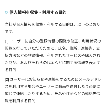
個人情報を収集・利用する目的
当社が個人情報を収集・利用する目的は、以下のとおり
です。
(1) ユーザーに自分の登録情報の閲覧や修正、利用状況の
閲覧を行っていただくために、氏名、住所、連絡先、支
払方法などの登録情報、利用されたサービスや購入され
た商品、およびそれらの代金などに関する情報を表示す
る目的
(2) ユーザーにお知らせや連絡をするためにメールアドレ
スを利用する場合やユーザーに商品を送付したり必要に
応じて連絡したりするため、氏名や住所などの連絡先情
報を利用する目的