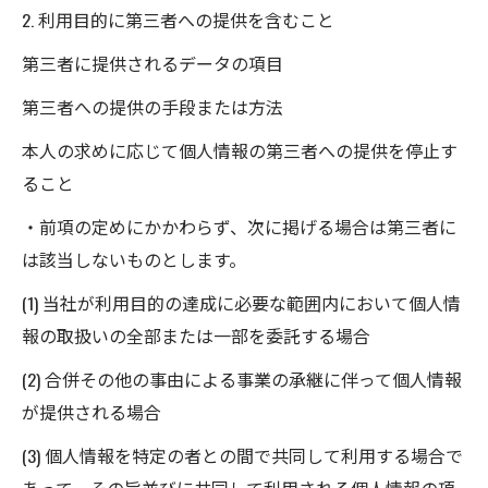
2. 利用目的に第三者への提供を含むこと
第三者に提供されるデータの項目
第三者への提供の手段または方法
本人の求めに応じて個人情報の第三者への提供を停止す
ること
・前項の定めにかかわらず、次に掲げる場合は第三者に
は該当しないものとします。
(1) 当社が利用目的の達成に必要な範囲内において個人情
報の取扱いの全部または一部を委託する場合
(2) 合併その他の事由による事業の承継に伴って個人情報
が提供される場合
(3) 個人情報を特定の者との間で共同して利用する場合で