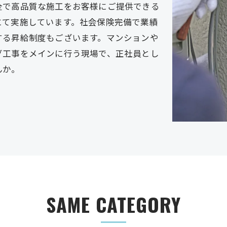
全で高品質な施工をお客様にご提供できる
にて実施しています。社会保険完備で業績
する昇給制度もございます。マンションや
グ工事をメインに行う現場で、正社員とし
んか。
SAME CATEGORY