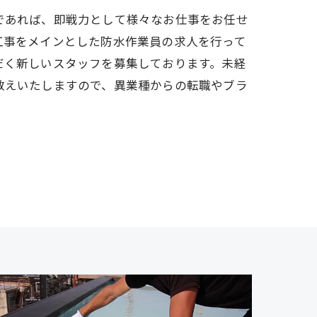
であれば、即戦力として様々なお仕事をお任せ
工事をメインとした防水作業員の求人を行って
だく新しいスタッフを募集しております。未経
教えいたしますので、異業種からの転職やブラ