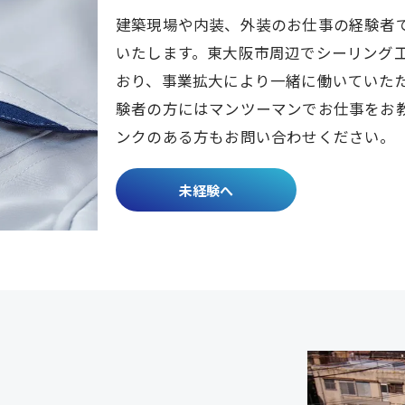
建築現場や内装、外装のお仕事の経験者
いたします。東大阪市周辺でシーリング
おり、事業拡大により一緒に働いていた
験者の方にはマンツーマンでお仕事をお
ンクのある方もお問い合わせください。
未経験へ