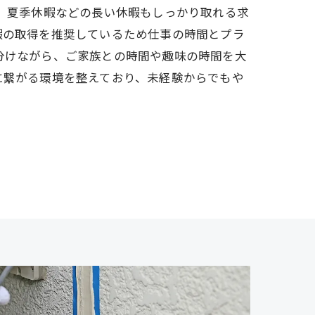
W、夏季休暇などの長い休暇もしっかり取れる求
暇の取得を推奨しているため仕事の時間とプラ
分けながら、ご家族との時間や趣味の時間を大
に繋がる環境を整えており、未経験からでもや