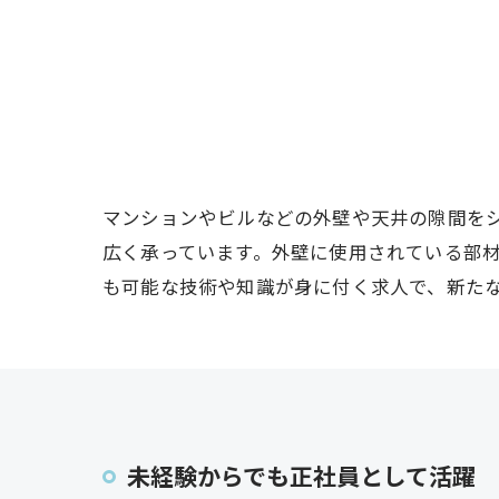
マンションやビルなどの外壁や天井の隙間を
広く承っています。外壁に使用されている部
も可能な技術や知識が身に付く求人で、新た
未経験からでも正社員として活躍