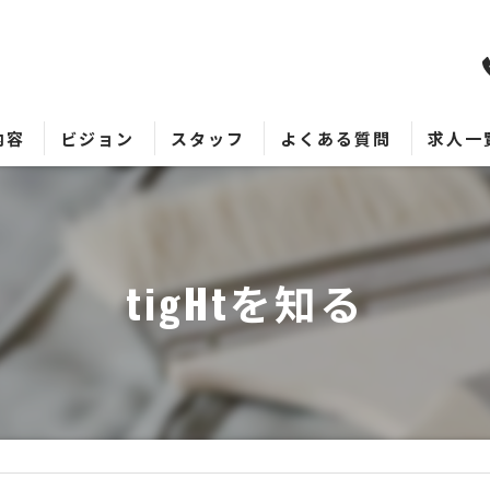
内容
ビジョン
スタッフ
よくある質問
求人一
tigHtを知る