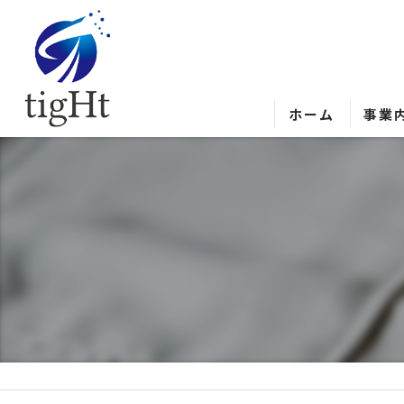
ホーム
事業