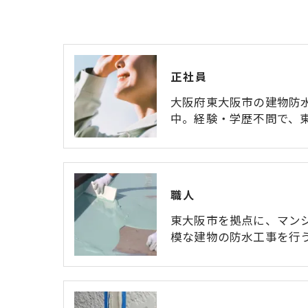
正社員
大阪府東大阪市の建物防
中。経験・学歴不問で、
職人
東大阪市を拠点に、マン
模な建物の防水工事を行