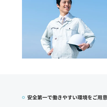
安全第一で働きやすい環境をご用