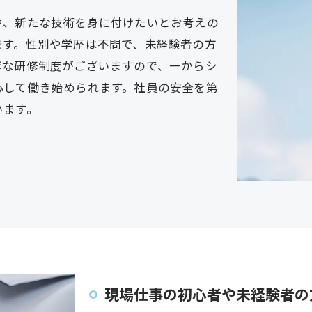
や、新たな技術を身に付けたいとお考えの
ます。性別や学歴は不問で、未経験者の方
寧な研修制度がございますので、一からシ
心して働き始められます。社員の安全を第
います。
現場仕事の初心者や未経験者の