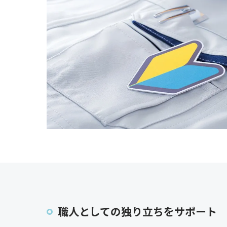
職人としての独り立ちをサポート