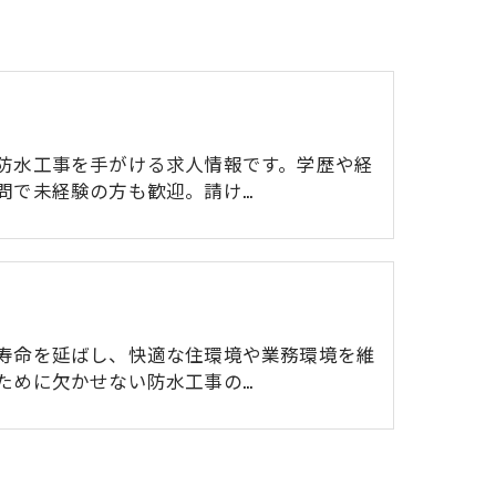
防水工事を手がける求人情報です。学歴や経
問で未経験の方も歓迎。請け…
寿命を延ばし、快適な住環境や業務環境を維
ために欠かせない防水工事の…